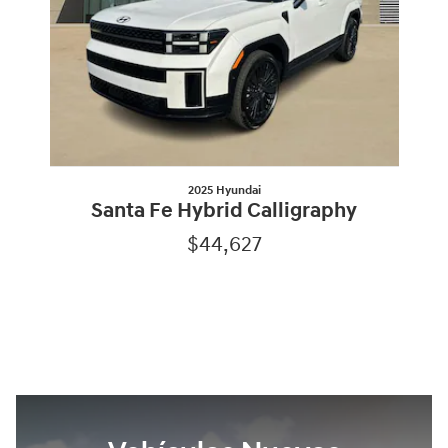
2025 Hyundai
Santa Fe Hybrid Calligraphy
$44,627