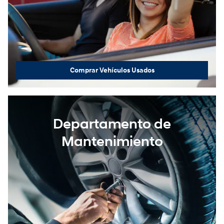
Comprar Vehículos Usados
Departamento de
Mantenimiento