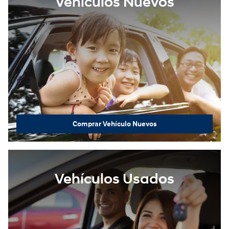
Vehículos Nuevos
Comprar Vehículo Nuevos
Vehículos Usados