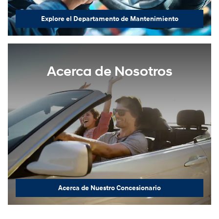
Explore el Departamento de Mantenimiento
Acerca de Nosotros
Acerca de Nuestro Concesionario