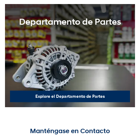
Departamento de Partes
Explore el Departamento de Partes
Manténgase en Contacto