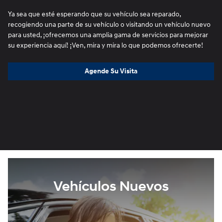
Ya sea que esté esperando que su vehículo sea reparado,
recogiendo una parte de su vehículo o visitando un vehículo nuevo
para usted, ¡ofrecemos una amplia gama de servicios para mejorar
su experiencia aquí! ¡Ven, mira y mira lo que podemos ofrecerte!
Agende Su Visita
Vehículos Nuevos