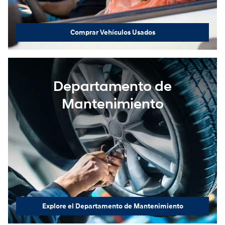
Comprar Vehículos Usados
Departamento de
Mantenimiento
Explore el Departamento de Mantenimiento