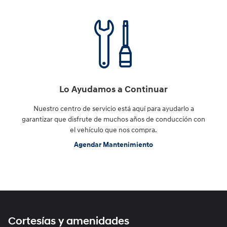
Lo Ayudamos a Continuar
Nuestro centro de servicio está aquí para ayudarlo a
garantizar que disfrute de muchos años de conducción con
el vehículo que nos compra.
Agendar Mantenimiento
Cortesías y amenidades