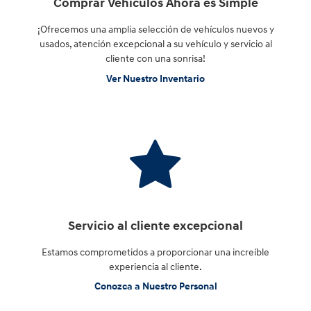
Comprar Vehículos Ahora es Simple
¡Ofrecemos una amplia selección de vehículos nuevos y
usados, atención excepcional a su vehículo y servicio al
cliente con una sonrisa!
Ver Nuestro Inventario
Servicio al cliente excepcional
Estamos comprometidos a proporcionar una increíble
experiencia al cliente.
Conozca a Nuestro Personal