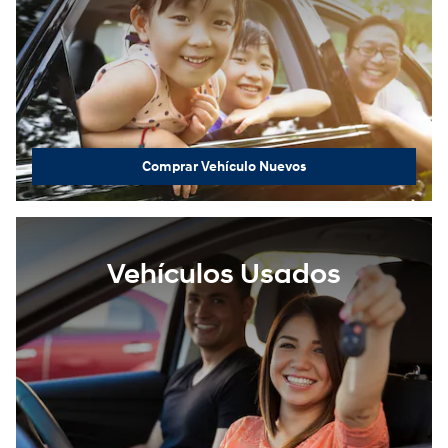
Comprar Vehículo Nuevos
Vehículos Usados